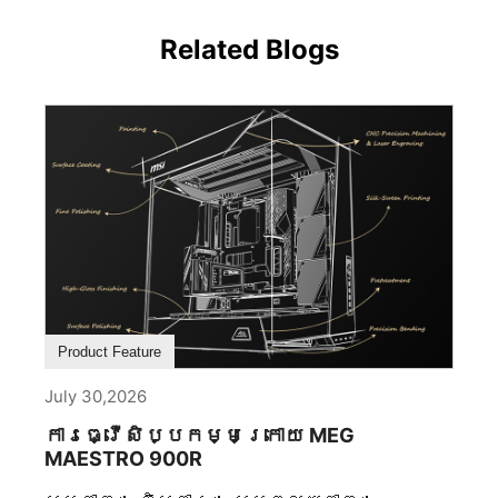
Related Blogs
Product Feature
July 30,2026
ការធ្វើសិប្បកម្មក្រោយ MEG
MAESTRO 900R