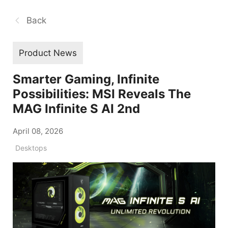
Back
Product News
Smarter Gaming, Infinite
Possibilities: MSI Reveals The
MAG Infinite S AI 2nd
April 08, 2026
Desktops