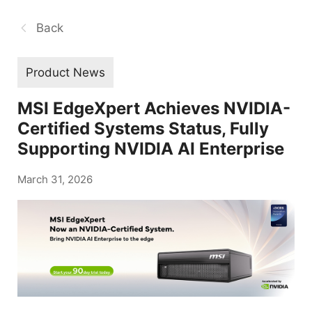
Back
Product News
MSI EdgeXpert Achieves NVIDIA-
Certified Systems Status, Fully
Supporting NVIDIA AI Enterprise
March 31, 2026