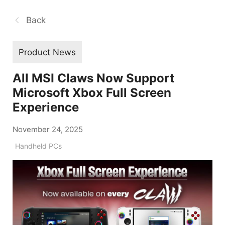
Back
Product News
All MSI Claws Now Support
Microsoft Xbox Full Screen
Experience
November 24, 2025
Handheld PCs