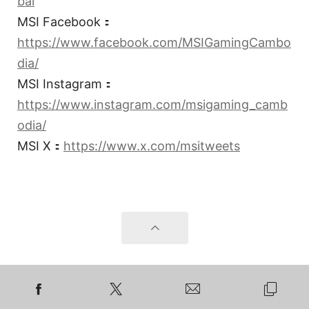
bal
MSI Facebook：
https://www.facebook.com/MSIGamingCambo
dia/
MSI Instagram：
https://www.instagram.com/msigaming_camb
odia/
MSI X：
https://www.x.com/msitweets